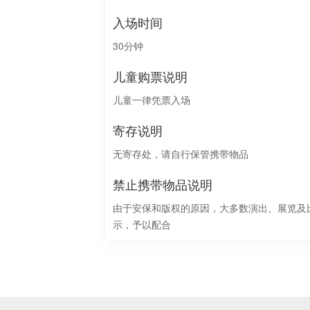
入场时间
30分钟
儿童购票说明
儿童一律凭票入场
寄存说明
无寄存处，请自行保管携带物品
禁止携带物品说明
由于安保和版权的原因，大多数演出、展览及
示，予以配合