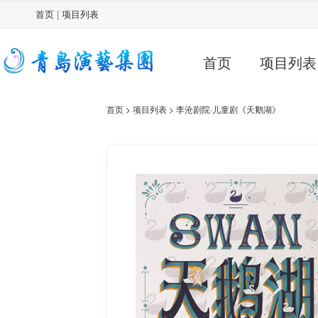
首页
|
项目列表
首页
项目列表
首页 >
项目列表 >
李沧剧院·儿童剧《天鹅湖》