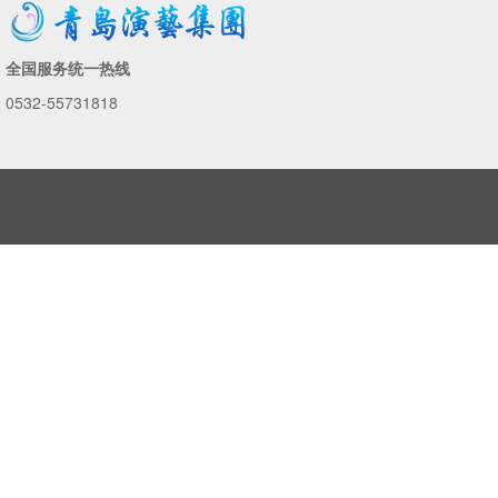
全国服务统一热线
0532-55731818