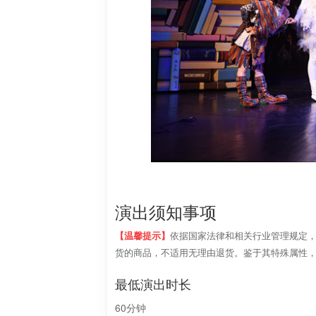
演出须知事项
【温馨提示】
依据国家法律和相关行业管理规定
货的商品，不适用无理由退货。鉴于其特殊属性
最低演出时长
60分钟