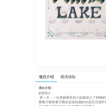
项目介绍
观演须知
演出介绍：
剧情简介：
有一天，一位美丽善良的小姑娘误入了神秘的
夜晚只能靠着天鹅
女皇送给她的水晶宝石保护