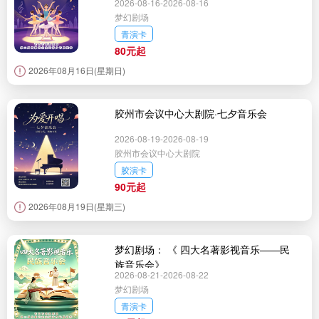
2026-08-16-2026-08-16
梦幻剧场
青演卡
80元起
2026年08月16日(星期日)
胶州市会议中心大剧院·七夕音乐会
2026-08-19-2026-08-19
胶州市会议中心大剧院
胶演卡
90元起
2026年08月19日(星期三)
梦幻剧场： 《 四大名著影视音乐——民
族音乐会》
2026-08-21-2026-08-22
梦幻剧场
青演卡