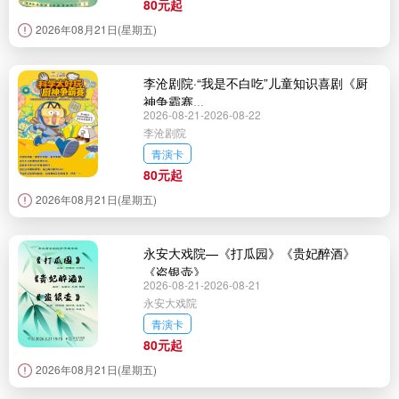
80元起
2026年08月21日(星期五)
李沧剧院·“我是不白吃”儿童知识喜剧《厨
神争霸赛...
2026-08-21-2026-08-22
李沧剧院
青演卡
80元起
2026年08月21日(星期五)
永安大戏院—《打瓜园》《贵妃醉酒》
《盗银壶》
2026-08-21-2026-08-21
永安大戏院
青演卡
80元起
2026年08月21日(星期五)