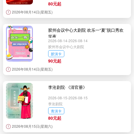
80元起
2026年08月14日(星期五)
胶州会议中心大剧院 欢乐一“夏”脱口秀欢
笑夜
2026-08-14-2026-08-14
胶州市会议中心大剧院
胶演卡
90元起
2026年08月14日(星期五)
李沧剧院·《清官册》
2026-08-15-2026-08-15
李沧剧院
青演卡
80元起
2026年08月15日(星期六)