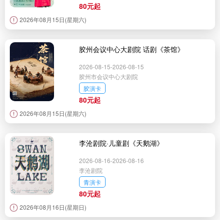
80元起
2026年08月15日(星期六)
胶州会议中心大剧院 话剧《茶馆》
2026-08-15-2026-08-15
胶州市会议中心大剧院
胶演卡
80元起
2026年08月15日(星期六)
李沧剧院·儿童剧《天鹅湖》
2026-08-16-2026-08-16
李沧剧院
青演卡
80元起
2026年08月16日(星期日)