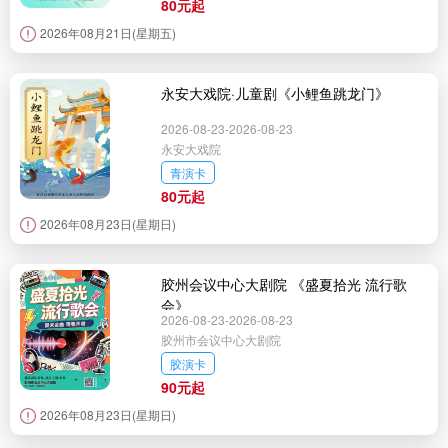
80元起
2026年08月21日(星期五)
永安大戏院·儿童剧《小鲤鱼跳龙门》
2026-08-23-2026-08-23
永安大戏院
青演卡
80元起
2026年08月23日(星期日)
胶州会议中心大剧院 《盛夏拾光 流行歌
会》
2026-08-23-2026-08-23
胶州市会议中心大剧院
胶演卡
90元起
2026年08月23日(星期日)