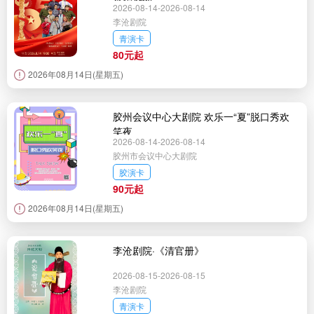
2026-08-14-2026-08-14
李沧剧院
青演卡
80元起
2026年08月14日(星期五)
胶州会议中心大剧院 欢乐一“夏”脱口秀欢
笑夜
2026-08-14-2026-08-14
胶州市会议中心大剧院
胶演卡
90元起
2026年08月14日(星期五)
李沧剧院·《清官册》
2026-08-15-2026-08-15
李沧剧院
青演卡