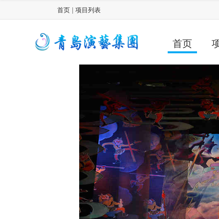
首页
|
项目列表
首页