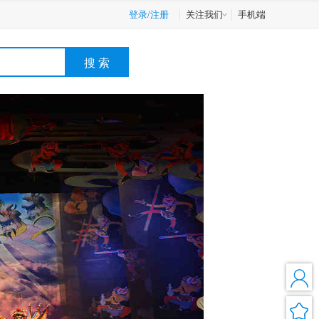
登录/注册
关注我们
手机端